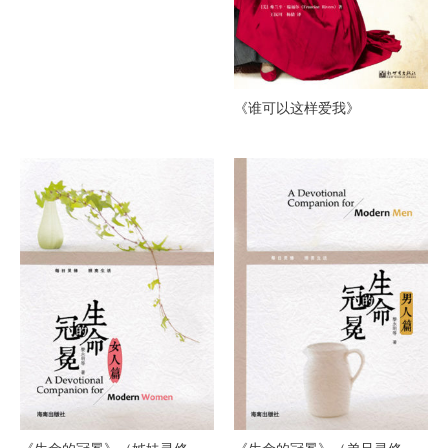
《谁可以这样爱我》