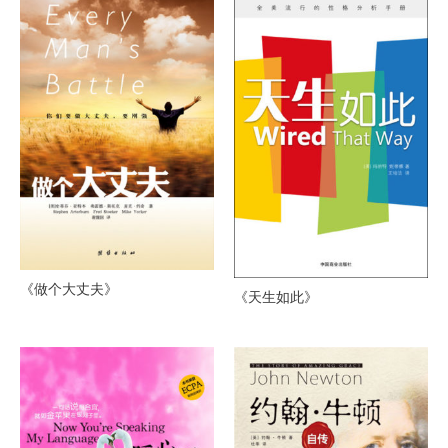
《做个大丈夫》
《天生如此》