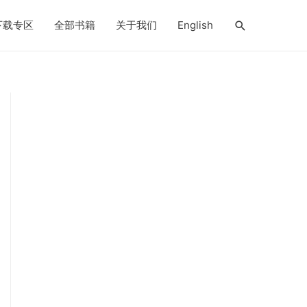
搜
下载专区
全部书籍
关于我们
English
索