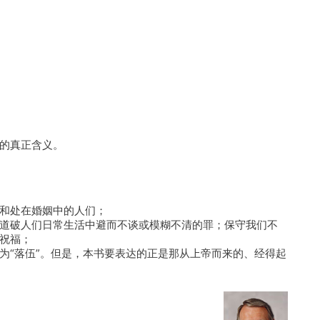
的真正含义。
和处在婚姻中的人们；
道破人们日常生活中避而不谈或模糊不清的罪；保守我们不
祝福；
为“落伍”。但是，本书要表达的正是那从上帝而来的、经得起