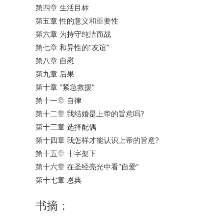
第四章 生活目标
第五章 性的意义和重要性
第六章 为持守纯洁而战
第七章 和异性的“友谊”
第八章 自慰
第九章 后果
第十章 “紧急救援”
第十一章 自律
第十二章 我结婚是上帝的旨意吗?
第十三章 选择配偶
第十四章 我怎样才能认识上帝的旨意?
第十五章 十字架下
第十六章 在圣经亮光中看“自爱”
第十七章 恩典
书摘：