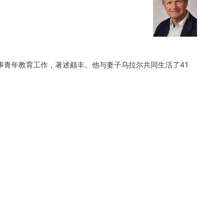
从事青年教育工作，著述颇丰。他与妻子乌拉尔共同生活了41