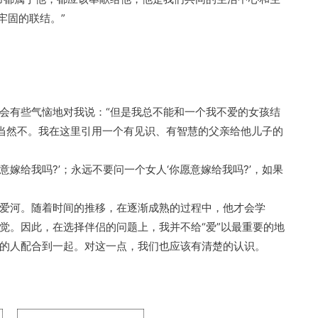
牢固的联结。”
会有些气恼地对我说：“但是我总不能和一个我不爱的女孩结
”当然不。我在这里引用一个有见识、有智慧的父亲给他儿子的
意嫁给我吗?’；永远不要问一个女人‘你愿意嫁给我吗?’，如果
爱河。随着时间的推移，在逐渐成熟的过程中，他才会学
觉。因此，在选择伴侣的问题上，我并不给“爱”以最重要的地
的人配合到一起。对这一点，我们也应该有清楚的认识。