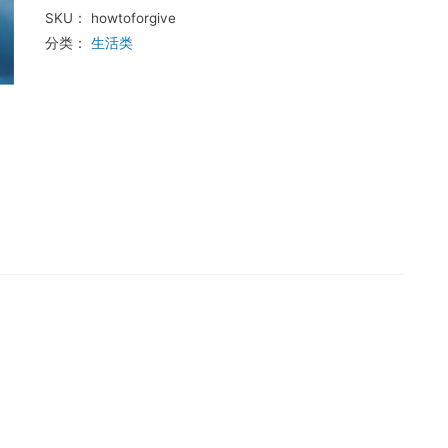
SKU：
howtoforgive
分类：
生活类