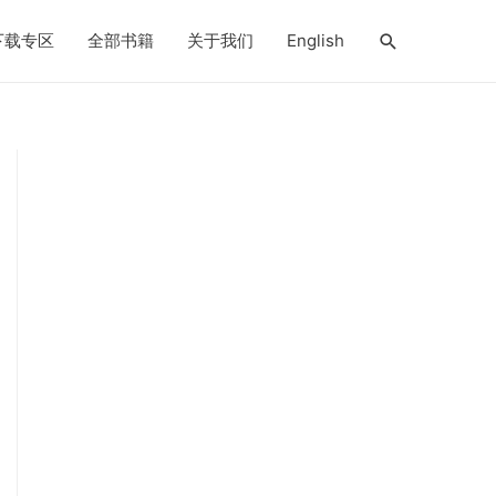
搜
下载专区
全部书籍
关于我们
English
索