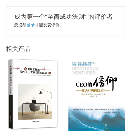
成为第一个“至简成功法则” 的评价者
您必须
登录
才能发表评价。
相关产品