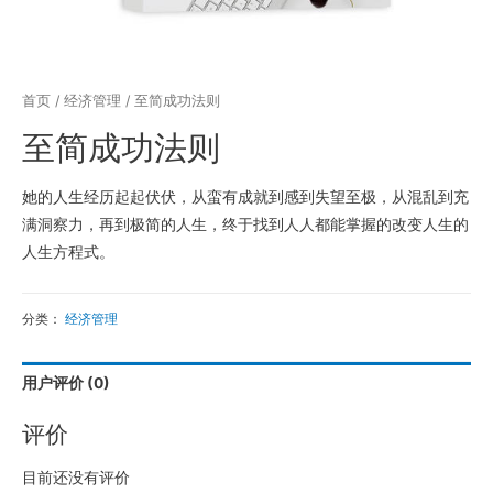
首页
/
经济管理
/ 至简成功法则
至简成功法则
她的人生经历起起伏伏，从蛮有成就到感到失望至极，从混乱到充
满洞察力，再到极简的人生，终于找到人人都能掌握的改变人生的
人生方程式。
分类：
经济管理
用户评价 (0)
评价
目前还没有评价