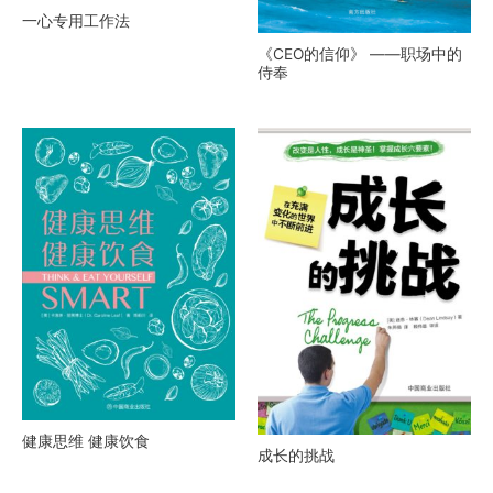
一心专用工作法
《CEO的信仰》 ——职场中的
侍奉
健康思维 健康饮食
成长的挑战