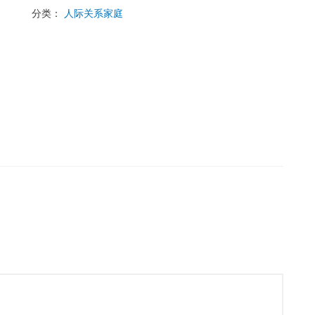
分类：
人际关系家庭