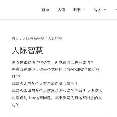
首页
店铺
图书
阅读
首页
/
人际关系家庭
/ 人际智慧
人际智慧
尽管你很聪明也很努力，但觉得自己并不成功？
在家或在单位，你是否觉得自己“好心却被当成驴肝
肺”？
你是否因与某个人有矛盾而身心俱疲？
你是否希望与某个人恢复亲密和谐的关系？ 大多数人
时常遇到上面这些问题。本书就是为有这些困惑的人
写的