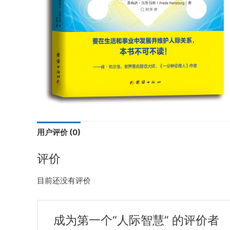
用户评价 (0)
评价
目前还没有评价
成为第一个“人际智慧” 的评价者