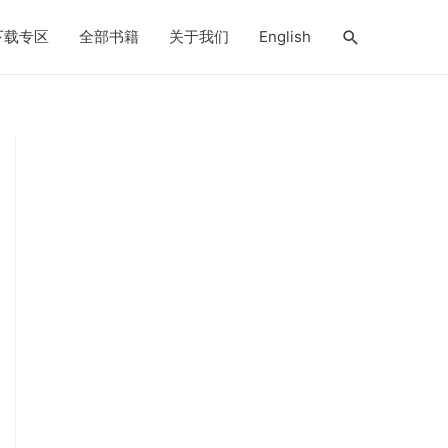
搜
下载专区
全部书籍
关于我们
English
索